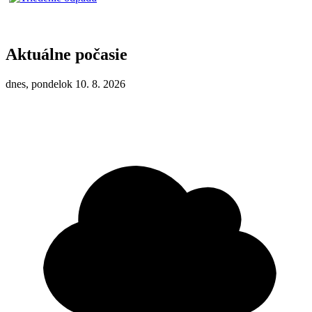
Aktuálne počasie
dnes, pondelok 10. 8. 2026