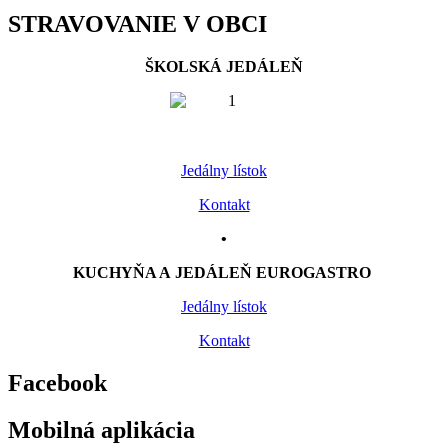
STRAVOVANIE V OBCI
ŠKOLSKÁ JEDÁLEŇ
Jedálny lístok
Kontakt
•
KUCHYŇA A JEDÁLEŇ EUROGASTRO
Jedálny lístok
Kontakt
Facebook
Mobilná aplikácia