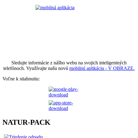
Sledujte informácie z nášho webu na svojich inteligentných
telefónoch. Využívajte našu novú
mobilnú aplikáciu - V OBRAZE.
Voľne k stiahnutiu:
NATUR-PACK