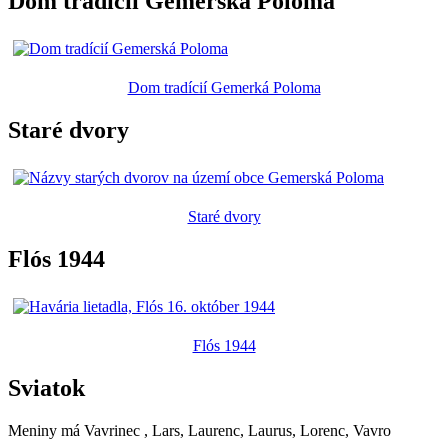
Dom tradícií Gemerská Poloma
Dom tradícií Gemerká Poloma
Staré dvory
Staré dvory
Flós 1944
Flós 1944
Sviatok
Meniny má
Vavrinec
, Lars, Laurenc, Laurus, Lorenc, Vavro