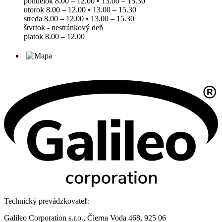
pondelok 8.00 – 12.00 • 13.00 – 15.30
utorok 8.00 – 12.00 • 13.00 – 15.30
streda 8.00 – 12.00 • 13.00 – 15.30
štvrtok - nestránkový deň
piatok 8.00 – 12.00
Technický prevádzkovateľ:
Galileo Corporation s.r.o., Čierna Voda 468, 925 06