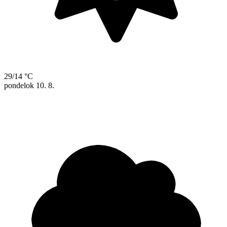
29/14 °C
pondelok
10. 8.