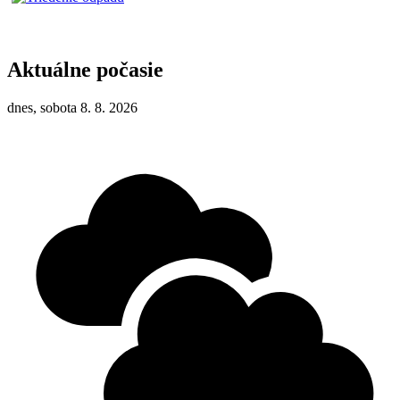
Aktuálne počasie
dnes, sobota 8. 8. 2026