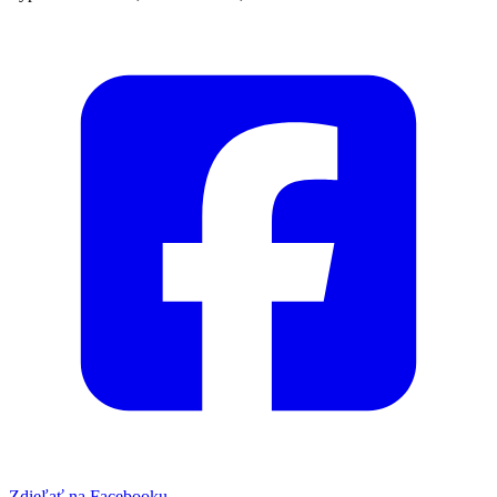
Zdieľať na Facebooku