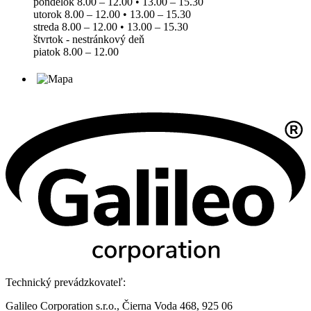
pondelok 8.00 – 12.00 • 13.00 – 15.30
utorok 8.00 – 12.00 • 13.00 – 15.30
streda 8.00 – 12.00 • 13.00 – 15.30
štvrtok - nestránkový deň
piatok 8.00 – 12.00
Technický prevádzkovateľ:
Galileo Corporation s.r.o., Čierna Voda 468, 925 06