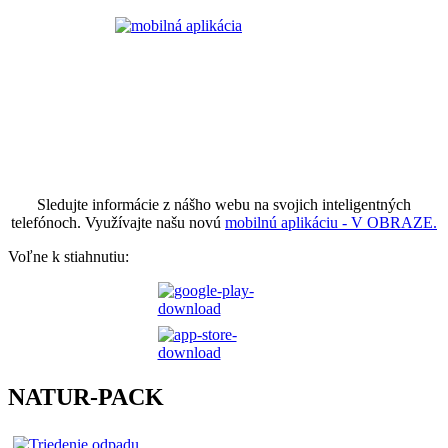
Sledujte informácie z nášho webu na svojich inteligentných
telefónoch. Využívajte našu novú
mobilnú aplikáciu - V OBRAZE.
Voľne k stiahnutiu:
NATUR-PACK