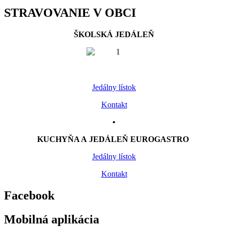
STRAVOVANIE V OBCI
ŠKOLSKÁ JEDÁLEŇ
Jedálny lístok
Kontakt
•
KUCHYŇA A JEDÁLEŇ EUROGASTRO
Jedálny lístok
Kontakt
Facebook
Mobilná aplikácia