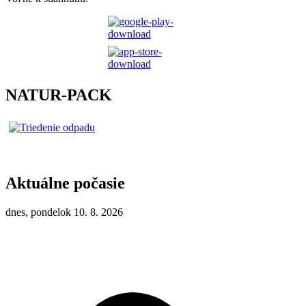
NATUR-PACK
Aktuálne počasie
dnes, pondelok 10. 8. 2026