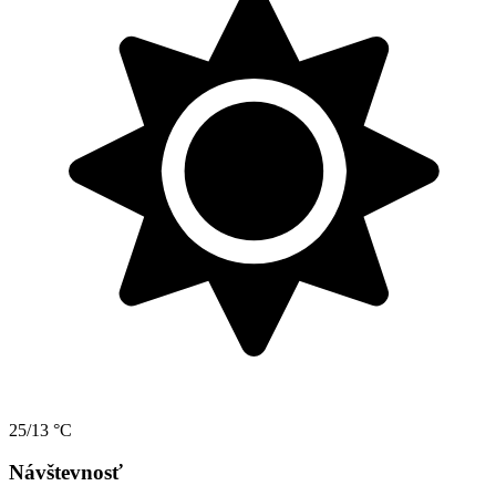
25/13 °C
Návštevnosť