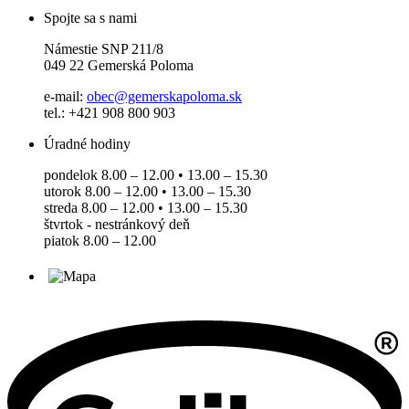
Spojte sa s nami
Námestie SNP 211/8
049 22 Gemerská Poloma
e-mail:
obec@gemerskapoloma.sk
tel.: +421 908 800 903
Úradné hodiny
pondelok 8.00 – 12.00 • 13.00 – 15.30
utorok 8.00 – 12.00 • 13.00 – 15.30
streda 8.00 – 12.00 • 13.00 – 15.30
štvrtok - nestránkový deň
piatok 8.00 – 12.00