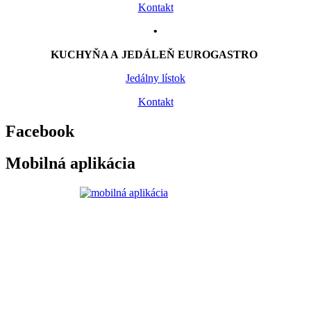
Kontakt
•
KUCHYŇA A JEDÁLEŇ EUROGASTRO
Jedálny lístok
Kontakt
Facebook
Mobilná aplikácia