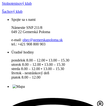
Stolnotenisový klub
Šachový klub
Spojte sa s nami
Námestie SNP 211/8
049 22 Gemerská Poloma
e-mail:
obec@gemerskapoloma.sk
tel.: +421 908 800 903
Úradné hodiny
pondelok 8.00 – 12.00 • 13.00 – 15.30
utorok 8.00 – 12.00 • 13.00 – 15.30
streda 8.00 – 12.00 • 13.00 – 15.30
štvrtok - nestránkový deň
piatok 8.00 – 12.00