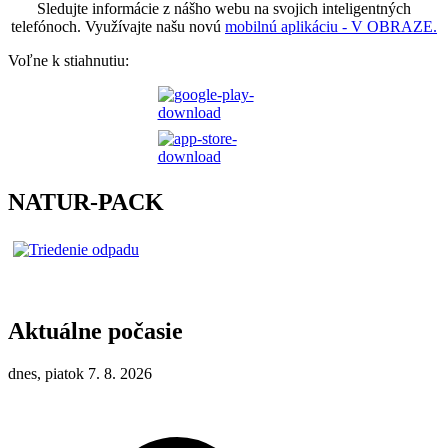
Sledujte informácie z nášho webu na svojich inteligentných
telefónoch. Využívajte našu novú
mobilnú aplikáciu - V OBRAZE.
Voľne k stiahnutiu:
NATUR-PACK
Aktuálne počasie
dnes, piatok 7. 8. 2026