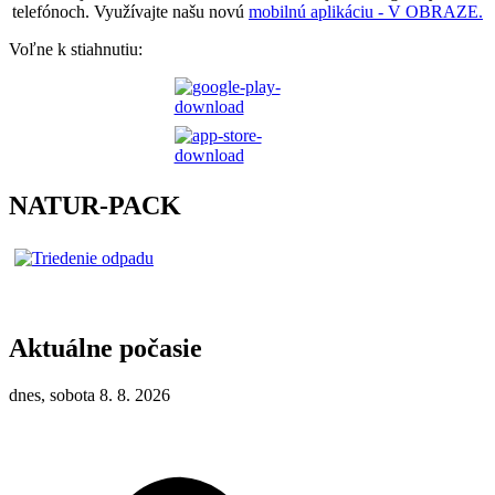
telefónoch. Využívajte našu novú
mobilnú aplikáciu - V OBRAZE.
Voľne k stiahnutiu:
NATUR-PACK
Aktuálne počasie
dnes, sobota 8. 8. 2026