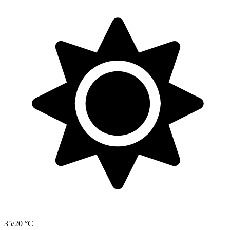
35/20 °C