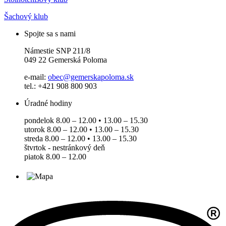
Šachový klub
Spojte sa s nami
Námestie SNP 211/8
049 22 Gemerská Poloma
e-mail:
obec@gemerskapoloma.sk
tel.: +421 908 800 903
Úradné hodiny
pondelok 8.00 – 12.00 • 13.00 – 15.30
utorok 8.00 – 12.00 • 13.00 – 15.30
streda 8.00 – 12.00 • 13.00 – 15.30
štvrtok - nestránkový deň
piatok 8.00 – 12.00