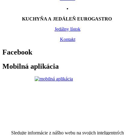
•
KUCHYŇA A JEDÁLEŇ EUROGASTRO
Jedálny lístok
Kontakt
Facebook
Mobilná aplikácia
Sledujte informácie z nášho webu na svojich inteligentných