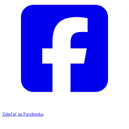
Zdieľať na Facebooku